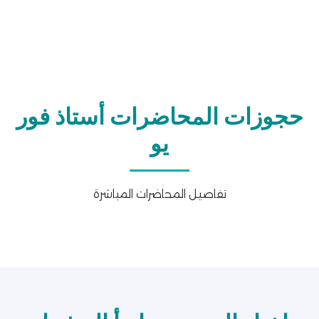
حجوزات المحاضرات أستاذ فور
يو
تفاصيل المحاضرات المباشرة