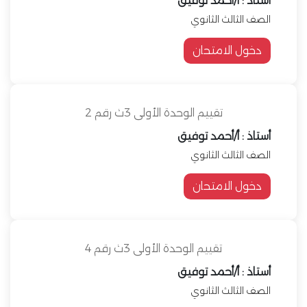
أستاذ : أ/أحمد توفيق
الصف الثالث الثانوي
دخول الامتحان
تقييم الوحدة الأولى 3ث رقم 2
أستاذ : أ/أحمد توفيق
الصف الثالث الثانوي
دخول الامتحان
تقييم الوحدة الأولى 3ث رقم 4
أستاذ : أ/أحمد توفيق
الصف الثالث الثانوي