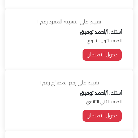
تقييم على التشبيه المفرد رقم 1
أستاذ : أ/أحمد توفيق
الصف الأول الثانوي
دخول الامتحان
تقييم على رفع المضارع رقم 1
أستاذ : أ/أحمد توفيق
الصف الثاني الثانوي
دخول الامتحان