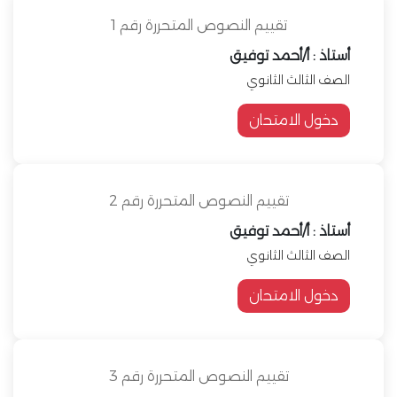
تقييم النصوص المتحررة رقم 1
أستاذ : أ/أحمد توفيق
الصف الثالث الثانوي
دخول الامتحان
تقييم النصوص المتحررة رقم 2
أستاذ : أ/أحمد توفيق
الصف الثالث الثانوي
دخول الامتحان
تقييم النصوص المتحررة رقم 3