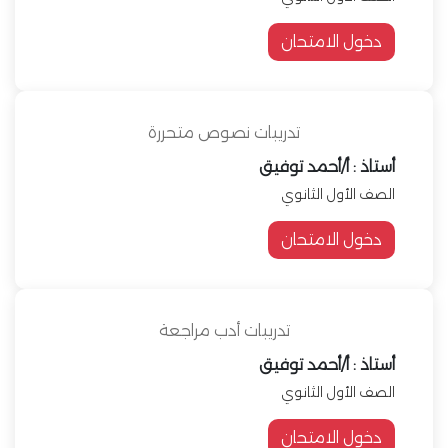
دخول الامتحان
تدريبات نصوص متحررة
أستاذ : أ/أحمد توفيق
الصف الأول الثانوي
دخول الامتحان
تدريبات أدب مراجعة
أستاذ : أ/أحمد توفيق
الصف الأول الثانوي
دخول الامتحان