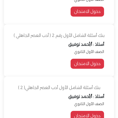
دخول الامتحان
بنك أسئلة الشامل الأول رقم 2 ( أدب العصر الجاهلي )
أستاذ : أ/أحمد توفيق
الصف الأول الثانوي
دخول الامتحان
بنك أسئلة الشامل الأول أدب العصر الجاهلي( 2 )
أستاذ : أ/أحمد توفيق
الصف الأول الثانوي
دخول الامتحان