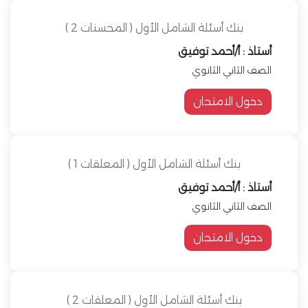
بنك أسئلة الشامل الأول ( المحسنات 2 )
أستاذ : أ/أحمد توفيق
الصف الثاني الثانوي
دخول الامتحان
بنك أسئلة الشامل الأول ( المعلقات 1 )
أستاذ : أ/أحمد توفيق
الصف الثاني الثانوي
دخول الامتحان
بنك أسئلة الشامل الأول ( المعلقات 2 )