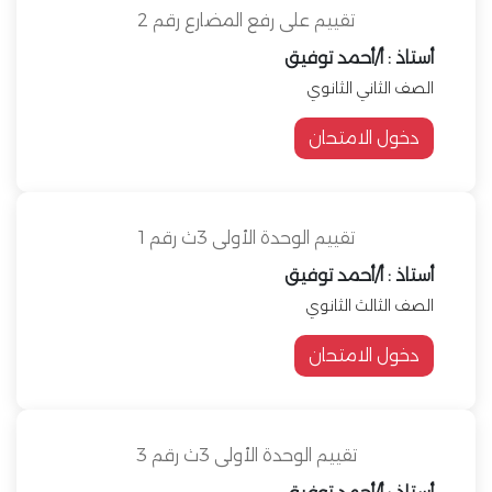
تقييم على رفع المضارع رقم 2
أستاذ : أ/أحمد توفيق
الصف الثاني الثانوي
دخول الامتحان
تقييم الوحدة الأولى 3ث رقم 1
أستاذ : أ/أحمد توفيق
الصف الثالث الثانوي
دخول الامتحان
تقييم الوحدة الأولى 3ث رقم 3