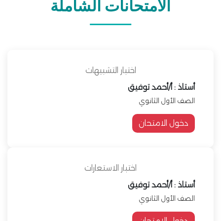
الامتحانات الشاملة
اختبار التشبيهات
أستاذ : أ/أحمد توفيق
الصف الأول الثانوي
دخول الامتحان
اختبار الاستعارات
أستاذ : أ/أحمد توفيق
الصف الأول الثانوي
دخول الامتحان