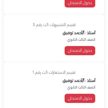
دخول الامتحان
تقييم التشبيهات 3ث رقم 3
أستاذ : أ/أحمد توفيق
الصف الثالث الثانوي
دخول الامتحان
تقييم الاستعارات 3ث رقم 1
أستاذ : أ/أحمد توفيق
الصف الثالث الثانوي
دخول الامتحان