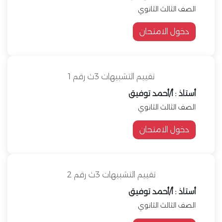
الصف الثالث الثانوي
دخول الامتحان
تقييم التشبيهات 3ث رقم 1
أستاذ : أ/أحمد توفيق
الصف الثالث الثانوي
دخول الامتحان
تقييم التشبيهات 3ث رقم 2
أستاذ : أ/أحمد توفيق
الصف الثالث الثانوي