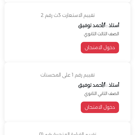
تقييم الاستعارت 3ث رقم 2
أستاذ : أ/أحمد توفيق
الصف الثالث الثانوي
دخول الامتحان
تقييم رقم 1 على المحسنات
أستاذ : أ/أحمد توفيق
الصف الثاني الثانوي
دخول الامتحان
تقييم القراءة المتحررة رقم (1)