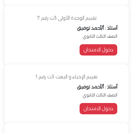
تقييم الوحدة الأولى 3ث رقم 7
أستاذ : أ/أحمد توفيق
الصف الثالث الثانوي
دخول الامتحان
تقييم الإحياء و البعث 3ث رقم 1
أستاذ : أ/أحمد توفيق
الصف الثالث الثانوي
دخول الامتحان