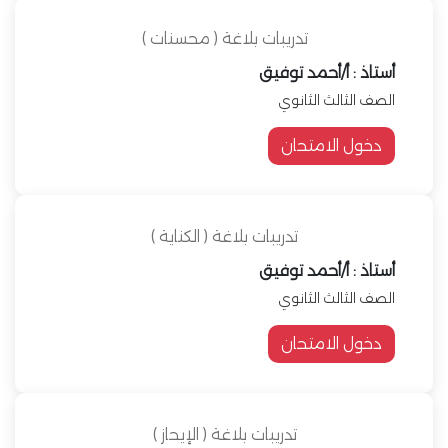
تدريبات بلاغة ( محسنات )
أستاذ : أ/أحمد توفيق
الصف الثالث الثانوي
دخول الامتحان
تدريبات بلاغة ( الكناية )
أستاذ : أ/أحمد توفيق
الصف الثالث الثانوي
دخول الامتحان
تدريبات بلاغة ( الإيحاز )