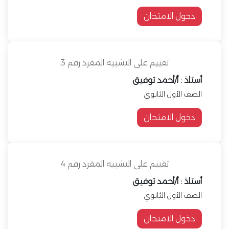
دخول الامتحان
تقييم على التشبيه المفرد رقم 3
أستاذ : أ/أحمد توفيق
الصف الأول الثانوي
دخول الامتحان
تقييم على التشبيه المفرد رقم 4
أستاذ : أ/أحمد توفيق
الصف الأول الثانوي
دخول الامتحان