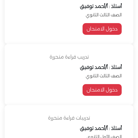
أستاذ : أ/أحمد توفيق
الصف الثالث الثانوي
دخول الامتحان
تدريب قراءة متحررة
أستاذ : أ/أحمد توفيق
الصف الثالث الثانوي
دخول الامتحان
تدريبات قراءة متحررة
أستاذ : أ/أحمد توفيق
الصف الأول الثانوي