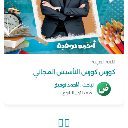
اللغة العربية
كورس كورس التأسيس المجاني
الباحث : أ/أحمد توفيق
الصف الأول الثانوي