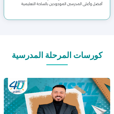
أفضل وأعلى المدرسين الموجودين بالساحة التعليمية
كورسات المرحلة المدرسية