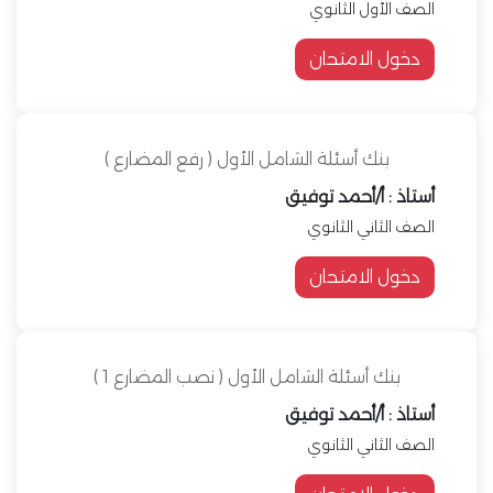
الصف الأول الثانوي
دخول الامتحان
بنك أسئلة الشامل الأول ( رفع المضارع )
أستاذ : أ/أحمد توفيق
الصف الثاني الثانوي
دخول الامتحان
بنك أسئلة الشامل الأول ( نصب المضارع 1 )
أستاذ : أ/أحمد توفيق
الصف الثاني الثانوي