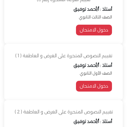
أستاذ : أ/أحمد توفيق
الصف الثالث الثانوي
دخول الامتحان
تقييم النصوص المتحررة على الغرض و العاطفة ( 1 )
أستاذ : أ/أحمد توفيق
الصف الأول الثانوي
دخول الامتحان
تقييم النصوص المتحررة على الغرض و العاطفة ( 2 )
أستاذ : أ/أحمد توفيق