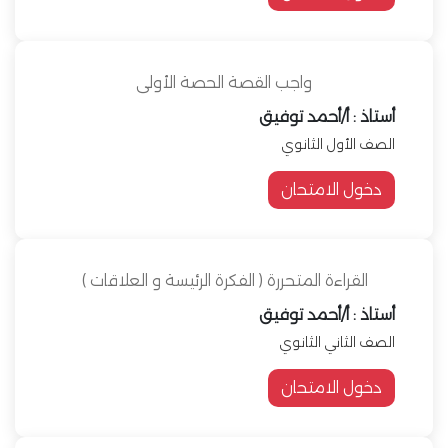
واجب القصة الحصة الأولى
أستاذ : أ/أحمد توفيق
الصف الأول الثانوي
دخول الامتحان
القراءة المتحررة ( الفكرة الرئيسة و العلاقات )
أستاذ : أ/أحمد توفيق
الصف الثاني الثانوي
دخول الامتحان