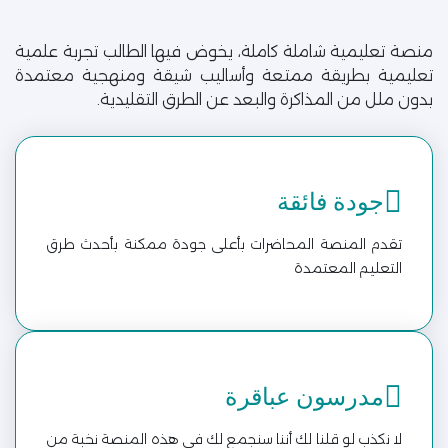
منصة تعليمية شاملة كاملة، يخوض فيها الطالب تجربة علمية
تعليمية بطريقة ممتعة وأساليب شيقة ومنهجية معتمدة
بدون ملل من المذاكرة والبعد عن الطرق التقليدية.
جودة فائقة
تقدم المنصة المحاضرات بأعلى جودة ممكنة بأحدث طرق
التعليم المعتمدة
مدرسون عباقرة
لا نكذب لو قلنا لك أننا سنجمع لك في هذه المنصة نخبة من