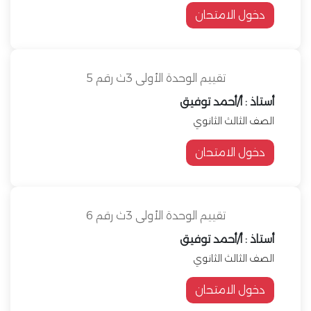
دخول الامتحان
تقييم الوحدة الأولى 3ث رقم 5
أستاذ : أ/أحمد توفيق
الصف الثالث الثانوي
دخول الامتحان
تقييم الوحدة الأولى 3ث رقم 6
أستاذ : أ/أحمد توفيق
الصف الثالث الثانوي
دخول الامتحان