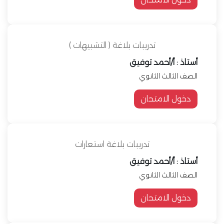
تدريبات بلاغة ( التشبيهات )
أستاذ : أ/أحمد توفيق
الصف الثالث الثانوي
دخول الامتحان
تدريبات بلاغة استعارات
أستاذ : أ/أحمد توفيق
الصف الثالث الثانوي
دخول الامتحان