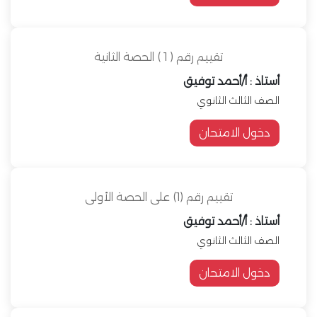
تقييم رقم ( 1 ) الحصة الثانية
أستاذ : أ/أحمد توفيق
الصف الثالث الثانوي
دخول الامتحان
تقييم رقم (1) على الحصة الأولى
أستاذ : أ/أحمد توفيق
الصف الثالث الثانوي
دخول الامتحان