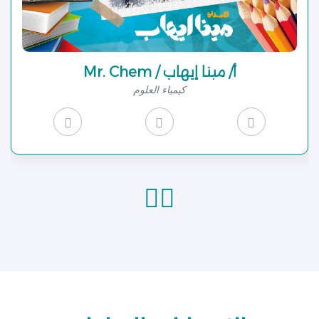
Mr. Chem / أ/ مينا إيهاب
كيمياء العلوم