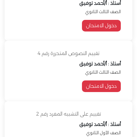
أستاذ : أ/أحمد توفيق
الصف الثالث الثانوي
دخول الامتحان
تقييم النصوص المتحررة رقم 4
أستاذ : أ/أحمد توفيق
الصف الثالث الثانوي
دخول الامتحان
تقييم على التشبيه المفرد رقم 2
أستاذ : أ/أحمد توفيق
الصف الأول الثانوي