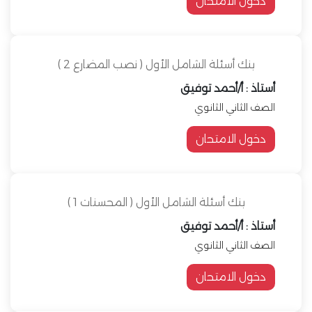
دخول الامتحان
بنك أسئلة الشامل الأول ( نصب المضارع 2 )
أستاذ : أ/أحمد توفيق
الصف الثاني الثانوي
دخول الامتحان
بنك أسئلة الشامل الأول ( المحسنات 1 )
أستاذ : أ/أحمد توفيق
الصف الثاني الثانوي
دخول الامتحان