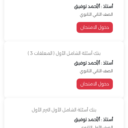
أستاذ : أ/أحمد توفيق
الصف الثاني الثانوي
دخول الامتحان
بنك أسئلة الشامل الأول ( المعلقات 3 )
أستاذ : أ/أحمد توفيق
الصف الثاني الثانوي
دخول الامتحان
بنك أسئلة الشامل الأول الترم الأول
أستاذ : أ/أحمد توفيق
الصف الأول الثانوي