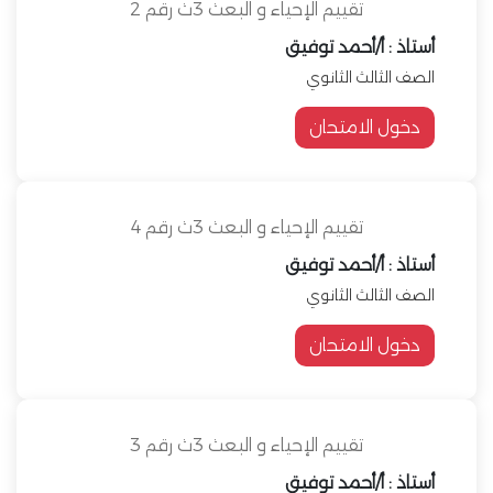
تقييم الإحياء و البعث 3ث رقم 2
أستاذ : أ/أحمد توفيق
الصف الثالث الثانوي
دخول الامتحان
تقييم الإحياء و البعث 3ث رقم 4
أستاذ : أ/أحمد توفيق
الصف الثالث الثانوي
دخول الامتحان
تقييم الإحياء و البعث 3ث رقم 3
أستاذ : أ/أحمد توفيق