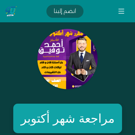
انضم إلينا
مراجعة شهر أكتوبر