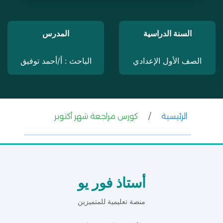
السنة الدراسية
المدرس
الصف الأول الإعدادي
الباحث : أ/أحمد توفيق
الرئيسية
/
كورس مراجعة شهر أكتوبر
أستاذ فور يو
منصة تعليمية للمتميزين