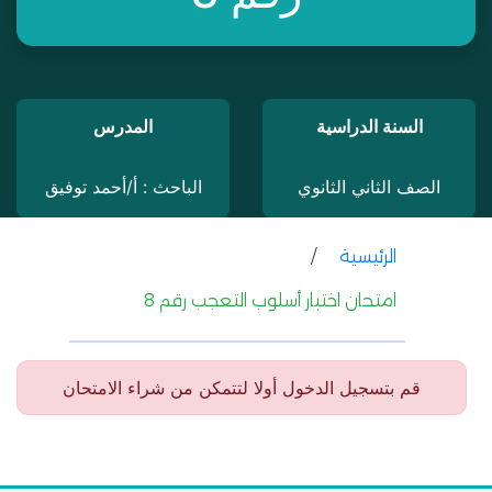
السنة الدراسية
المدرس
الصف الثاني الثانوي
الباحث : أ/أحمد توفيق
الرئيسية
/
امتحان اختبار أسلوب التعجب رقم 8
قم بتسجيل الدخول أولا لتتمكن من شراء الامتحان